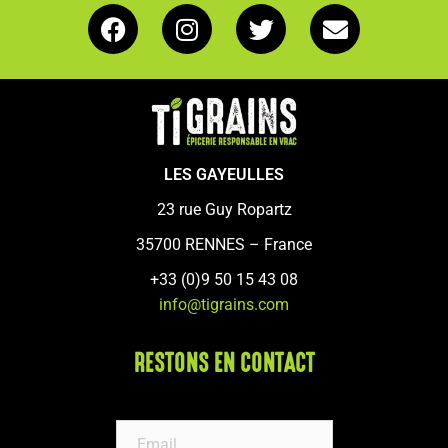
LES GAYEULLES
23 rue Guy Ropartz
35700 RENNES – France
+33 (0)9 50 15 43 08
info@tigrains.com
RESTONS EN CONTACT