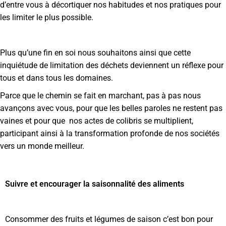
d’entre vous à décortiquer nos habitudes et nos pratiques pour
les limiter le plus possible.
Plus qu’une fin en soi nous souhaitons ainsi que cette
inquiétude de limitation des déchets deviennent un réflexe pour
tous et dans tous les domaines.
Parce que le chemin se fait en marchant, pas à pas nous
avançons avec vous, pour que les belles paroles ne restent pas
vaines et pour que nos actes de colibris se multiplient,
participant ainsi à la transformation profonde de nos sociétés
vers un monde meilleur.
Suivre et encourager la saisonnalité des aliments
Consommer des fruits et légumes de saison c’est bon pour