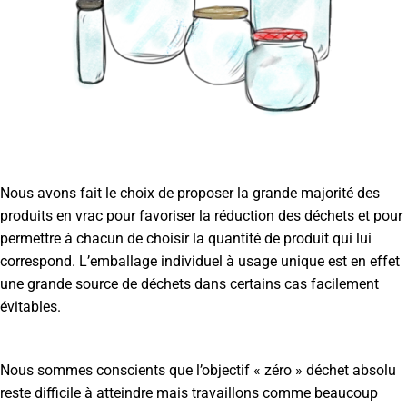
Nous avons fait le choix de proposer la grande majorité des
produits en vrac pour favoriser la réduction des déchets et pour
permettre à chacun de choisir la quantité de produit qui lui
correspond. L’emballage individuel à usage unique est en effet
une grande source de déchets dans certains cas facilement
évitables.
Nous sommes conscients que l’objectif « zéro » déchet absolu
reste difficile à atteindre mais travaillons comme beaucoup