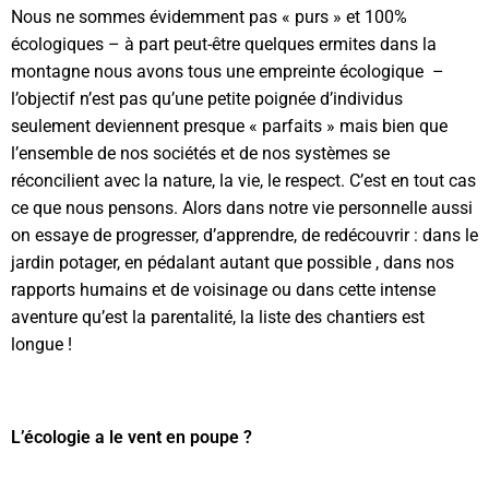
Nous ne sommes évidemment pas « purs » et 100%
écologiques – à part peut-être quelques ermites dans la
montagne nous avons tous une empreinte écologique –
l’objectif n’est pas qu’une petite poignée d’individus
seulement deviennent presque « parfaits » mais bien que
l’ensemble de nos sociétés et de nos systèmes se
réconcilient avec la nature, la vie, le respect. C’est en tout cas
ce que nous pensons. Alors dans notre vie personnelle aussi
on essaye de progresser, d’apprendre, de redécouvrir : dans le
jardin potager, en pédalant autant que possible , dans nos
rapports humains et de voisinage ou dans cette intense
aventure qu’est la parentalité, la liste des chantiers est
longue !
L’écologie a le vent en poupe ?