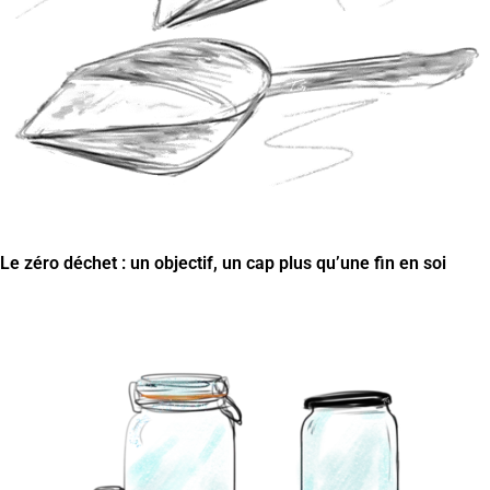
Le zéro déchet : un objectif, un cap plus qu’une fin en soi