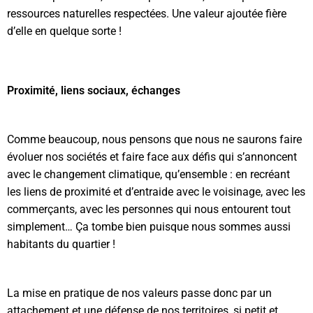
ressources naturelles respectées. Une valeur ajoutée fière
d’elle en quelque sorte !
Proximité, liens sociaux, échanges
Comme beaucoup, nous pensons que nous ne saurons faire
évoluer nos sociétés et faire face aux défis qui s’annoncent
avec le changement climatique, qu’ensemble : en recréant
les liens de proximité et d’entraide avec le voisinage, avec les
commerçants, avec les personnes qui nous entourent tout
simplement… Ça tombe bien puisque nous sommes aussi
habitants du quartier !
La mise en pratique de nos valeurs passe donc par un
attachement et une défense de nos territoires, si petit et