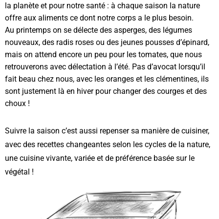
la planète et pour notre santé : à chaque saison la nature
offre aux aliments ce dont notre corps a le plus besoin.
Au printemps on se délecte des asperges, des légumes
nouveaux, des radis roses ou des jeunes pousses d’épinard,
mais on attend encore un peu pour les tomates, que nous
retrouverons avec délectation à l’été. Pas d’avocat lorsqu’il
fait beau chez nous, avec les oranges et les clémentines, ils
sont justement là en hiver pour changer des courges et des
choux !
Suivre la saison c’est aussi repenser sa manière de cuisiner,
avec des recettes changeantes selon les cycles de la nature,
une cuisine vivante, variée et de préférence basée sur le
végétal !