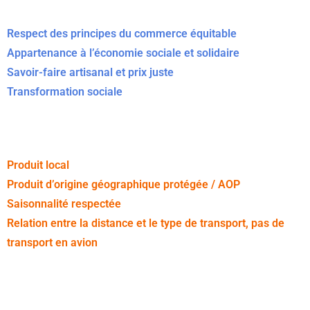
Respect des principes du commerce équitable
Appartenance à l’économie sociale et solidaire
Savoir-faire artisanal et prix juste
Transformation sociale
Produit local
Produit d’origine géographique protégée / AOP
Saisonnalité respectée
Relation entre la distance et le type de transport, pas de
transport en avion