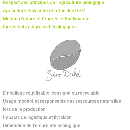
Respect des principes de l’agriculture biologique
Agriculture Paysanne et refus des OGM
Mention Nature et Progrès et Biodynamie
Ingrédients naturels et écologiques
Emballage réutilisable, consigné ou recyclable
Usage modéré et responsable des ressources naturelles
lors de la production
Impacts de logistique et livraison
Diminution de l’empreinte écologique