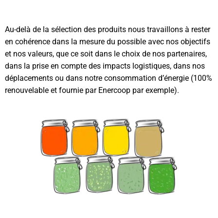
Au-delà de la sélection des produits nous travaillons à rester
en cohérence dans la mesure du possible avec nos objectifs
et nos valeurs, que ce soit dans le choix de nos partenaires,
dans la prise en compte des impacts logistiques, dans nos
déplacements ou dans notre consommation d’énergie (100%
renouvelable et fournie par Enercoop par exemple).