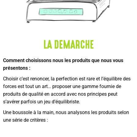
LA DEMARCHE
Comment choisissons nous les produits que nous vous
présentons :
Choisir c’est renoncer, la perfection est rare et l’équilibre des
forces est tout un art… proposer une gamme fournie de
produits de qualité en accord avec nos principes peut
s’avérer parfois un jeu d’équilibriste.
Une boussole à la main, nous analysons les produits selon
une série de critères :