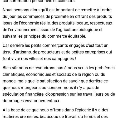
consommation personnels et collectifs.
Nous pensons alors qu’il est important de remettre à l’ordre
du jour les commerces de proximité en offrant des produits
issus de l’économie réelle, des produits locaux, respectueux
de l’environnement, issus de l’agriculture biologique et
suivant les principes du commerce équitable.
Car derrière les petits commerçants engagés c’est tout un
tissu d’artisans, de producteurs et de petites entreprises qui
font vivre nos villes et nos campagnes !
Bien sûr nous ne résoudrons pas à nous seuls les problèmes
climatiques, économiques et sociaux de la région ou du
monde, mais quelle satisfaction de savoir que derrière ce
que nous mangeons ou consommons il n’y a pas de
spéculation financière, d’oppression sur les travailleurs ou de
dommages environnementaux.
A la base de ce que nous offrons dans l’épicerie il y a des
matières premières, beaucoup de travail, du temps et des