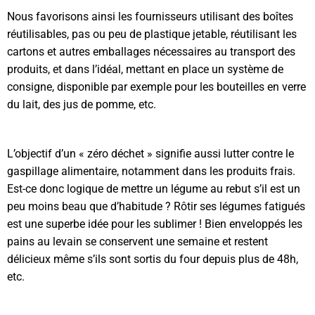
Nous favorisons ainsi les fournisseurs utilisant des boîtes
réutilisables, pas ou peu de plastique jetable, réutilisant les
cartons et autres emballages nécessaires au transport des
produits, et dans l’idéal, mettant en place un système de
consigne, disponible par exemple pour les bouteilles en verre
du lait, des jus de pomme, etc.
L’objectif d’un « zéro déchet » signifie aussi lutter contre le
gaspillage alimentaire, notamment dans les produits frais.
Est-ce donc logique de mettre un légume au rebut s’il est un
peu moins beau que d’habitude ? Rôtir ses légumes fatigués
est une superbe idée pour les sublimer ! Bien enveloppés les
pains au levain se conservent une semaine et restent
délicieux même s’ils sont sortis du four depuis plus de 48h,
etc.