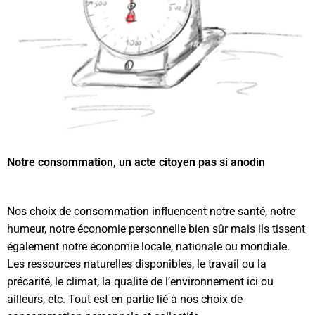
Notre consommation, un acte citoyen pas si anodin
Nos choix de consommation influencent notre santé, notre
humeur, notre économie personnelle bien sûr mais ils tissent
également notre économie locale, nationale ou mondiale.
Les ressources naturelles disponibles, le travail ou la
précarité, le climat, la qualité de l’environnement ici ou
ailleurs, etc. Tout est en partie lié à nos choix de