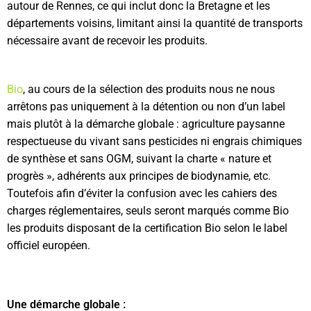
autour de Rennes, ce qui inclut donc la Bretagne et les
départements voisins, limitant ainsi la quantité de transports
nécessaire avant de recevoir les produits.
Bio
, au cours de la sélection des produits nous ne nous
arrêtons pas uniquement à la détention ou non d’un label
mais plutôt à la démarche globale : agriculture paysanne
respectueuse du vivant sans pesticides ni engrais chimiques
de synthèse et sans OGM, suivant la charte « nature et
progrès », adhérents aux principes de biodynamie, etc.
Toutefois afin d’éviter la confusion avec les cahiers des
charges réglementaires, seuls seront marqués comme Bio
les produits disposant de la certification Bio selon le label
officiel européen.
Une démarche globale :