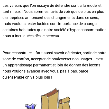
Les valeurs que l’on essaye de défendre sont à la mode, et
tant mieux ! Nous sommes ravis de voir que de plus en plus
d’entreprises annoncent des changements dans ce sens,
mais voulons rester lucides sur l’importance de changer
certaines habitudes que notre société d’hyper-consommation
nous a inculquées dès le berceau.
Pour reconstruire il faut aussi savoir détricoter, sortir de notre
zone de confort, accepter de bouleverser nos usages… c’est
un apprentissage permanent et loin de donner des leçons
nous voulons avancer avec vous, pas à pas, parce
qu’ensemble on va plus loin !