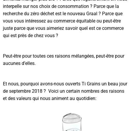
interpelle sur nos choix de consommation ? Parce que la
recherche du zéro déchet est le nouveau Graal ? Parce que
vous vous intéressez au commerce équitable ou peut-être
juste parce que vous aimeriez savoir quel est ce commerce
qui est près de chez vous ?
Peut-être pour toutes ces raisons mélangées, peut-être pour
aucunes d’elles.
Et nous, pourquoi avons-nous ouverts Ti Grains un beau jour
de septembre 2018 ? Voici un certain nombres des raisons
et des valeurs qui nous animent au quotidien: