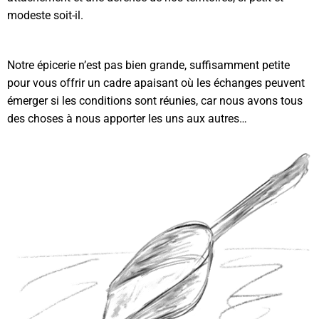
modeste soit-il.
Notre épicerie n’est pas bien grande, suffisamment petite
pour vous offrir un cadre apaisant où les échanges peuvent
émerger si les conditions sont réunies, car nous avons tous
des choses à nous apporter les uns aux autres…