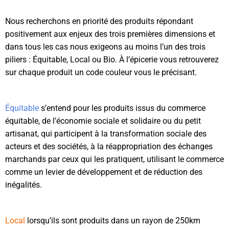
Nous recherchons en priorité des produits répondant
positivement aux enjeux des trois premières dimensions et
dans tous les cas nous exigeons au moins l’un des trois
piliers : Équitable, Local ou Bio. À l’épicerie vous retrouverez
sur chaque produit un code couleur vous le précisant.
Équitable
s’entend pour les produits issus du commerce
équitable, de l’économie sociale et solidaire ou du petit
artisanat, qui participent à la transformation sociale des
acteurs et des sociétés, à la réappropriation des échanges
marchands par ceux qui les pratiquent, utilisant le commerce
comme un levier de développement et de réduction des
inégalités.
Local
lorsqu’ils sont produits dans un rayon de 250km