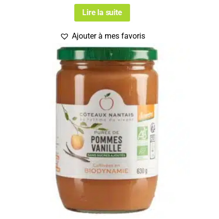
Lire la suite
Ajouter à mes favoris