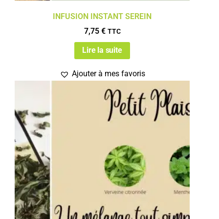
INFUSION INSTANT SEREIN
7,75
€
TTC
Lire la suite
Ajouter à mes favoris