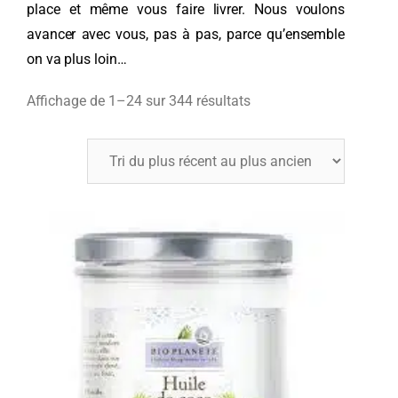
place et même vous faire livrer. Nous voulons
avancer avec vous, pas à pas, parce qu’ensemble
on va plus loin…
Affichage de 1–24 sur 344 résultats