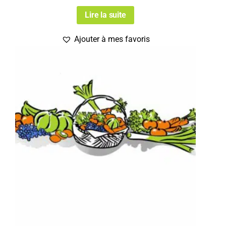
Lire la suite
Ajouter à mes favoris