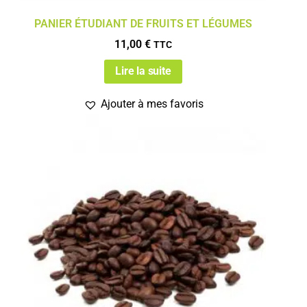
PANIER ÉTUDIANT DE FRUITS ET LÉGUMES
11,00
€
TTC
Lire la suite
Ajouter à mes favoris