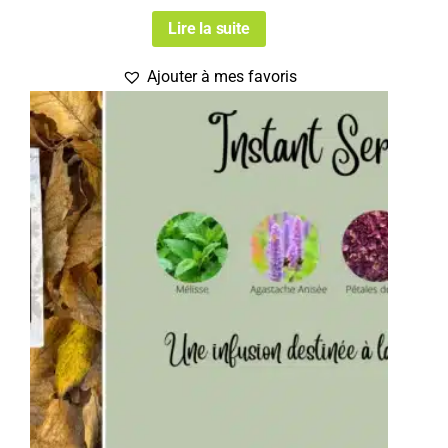
Lire la suite
Ajouter à mes favoris