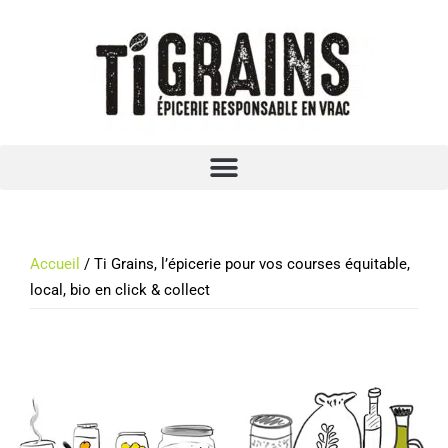
Accueil
/ Ti Grains, l’épicerie pour vos courses équitable,
local, bio en click & collect