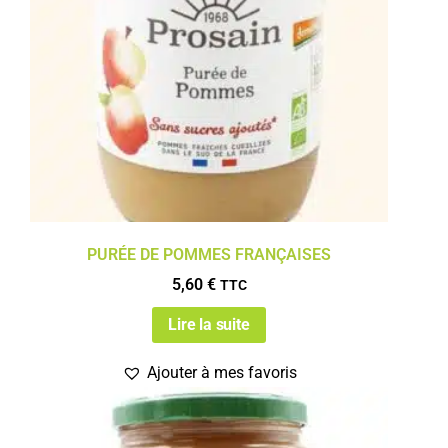
PURÉE DE POMMES FRANÇAISES
5,60
€
TTC
Lire la suite
Ajouter à mes favoris