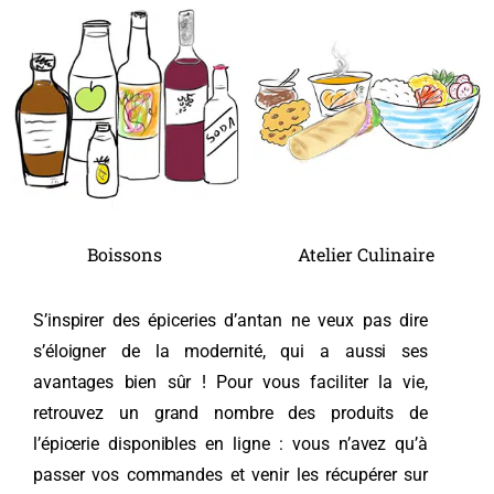
Boissons
Atelier Culinaire
S’inspirer des épiceries d’antan ne veux pas dire
s’éloigner de la modernité, qui a aussi ses
avantages bien sûr ! Pour vous faciliter la vie,
retrouvez un grand nombre des produits de
l’épicerie disponibles en ligne : vous n’avez qu’à
passer vos commandes et venir les récupérer sur