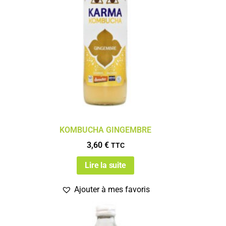
KOMBUCHA GINGEMBRE
3,60
€
TTC
Lire la suite
Ajouter à mes favoris