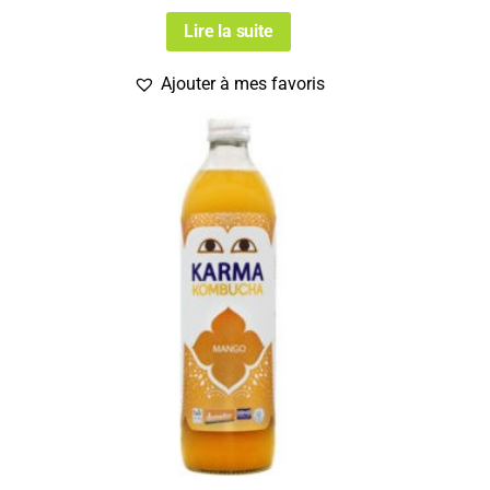
Lire la suite
Ajouter à mes favoris