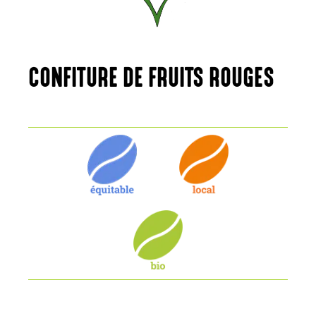
CONFITURE DE FRUITS ROUGES