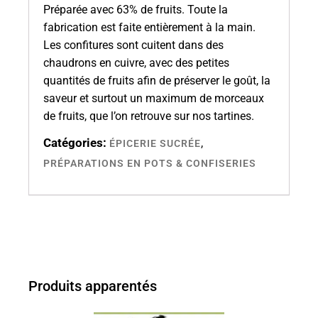
Préparée avec 63% de fruits. Toute la
fabrication est faite entièrement à la main.
Les confitures sont cuitent dans des
chaudrons en cuivre, avec des petites
quantités de fruits afin de préserver le goût, la
saveur et surtout un maximum de morceaux
de fruits, que l’on retrouve sur nos tartines.
Catégories:
,
ÉPICERIE SUCRÉE
PRÉPARATIONS EN POTS & CONFISERIES
Produits apparentés