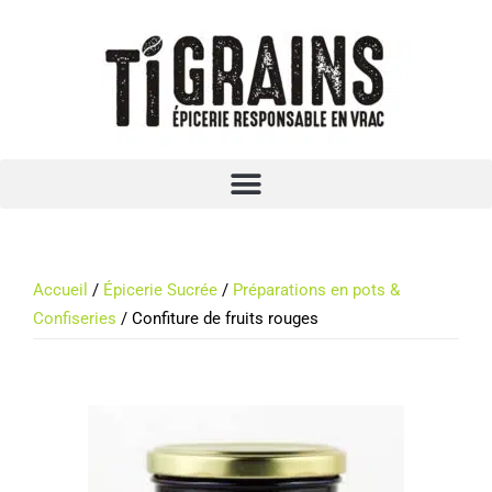
Accueil
/
Épicerie Sucrée
/
Préparations en pots &
Confiseries
/ Confiture de fruits rouges