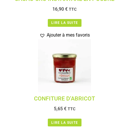
16,90
€
TTC
LIRE LA SUITE
Ajouter à mes favoris
CONFITURE D’ABRICOT
5,65
€
TTC
LIRE LA SUITE