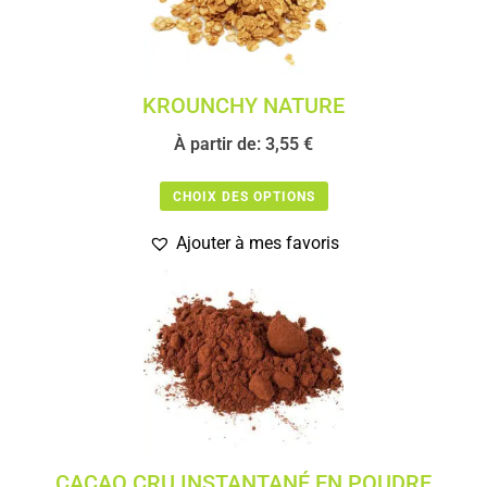
KROUNCHY NATURE
À partir de:
3,55
€
CHOIX DES OPTIONS
Ajouter à mes favoris
CACAO CRU INSTANTANÉ EN POUDRE