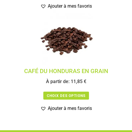
Ajouter à mes favoris
CAFÉ DU HONDURAS EN GRAIN
À partir de:
11,85
€
CHOIX DES OPTIONS
Ajouter à mes favoris