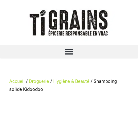
Accueil
/
Droguerie
/
Hygiène & Beauté
/ Shampoing
solide Kidoodoo