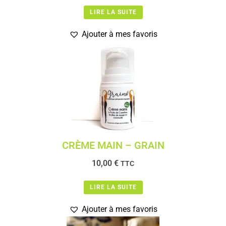
LIRE LA SUITE
Ajouter à mes favoris
CRÈME MAIN – GRAIN
10,00
€
TTC
LIRE LA SUITE
Ajouter à mes favoris