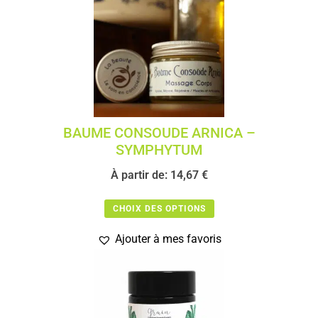
BAUME CONSOUDE ARNICA –
SYMPHYTUM
À partir de:
14,67
€
CHOIX DES OPTIONS
Ajouter à mes favoris