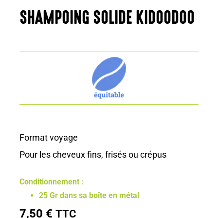
SHAMPOING SOLIDE KIDOODOO
Format voyage
Pour les cheveux fins, frisés ou crépus
Conditionnement :
25 Gr dans sa boîte en métal
7,50
€
TTC