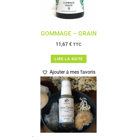
GOMMAGE – GRAIN
11,67
€
TTC
LIRE LA SUITE
Ajouter à mes favoris