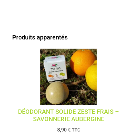
Produits apparentés
DÉODORANT SOLIDE ZESTE FRAIS –
SAVONNERIE AUBERGINE
8,90
€
TTC