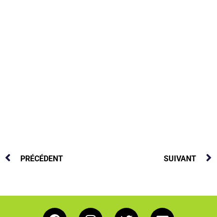
PRÉCÉDENT
SUIVANT