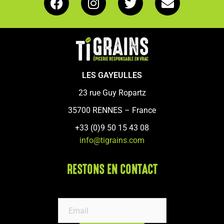
LES GAYEULLES
23 rue Guy Ropartz
35700 RENNES – France
+33 (0)9 50 15 43 08
info@tigrains.com
RESTONS EN CONTACT