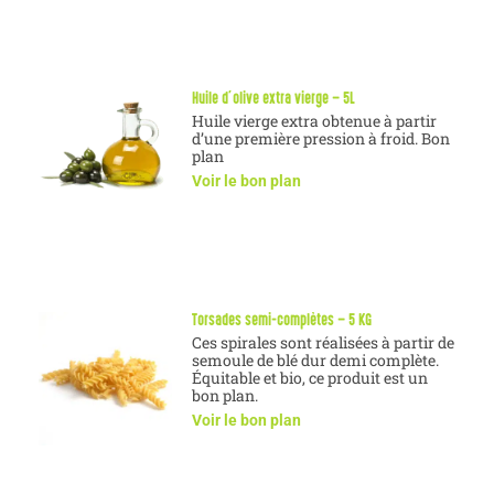
Huile d’olive extra vierge – 5L
Huile vierge extra obtenue à partir
d’une première pression à froid. Bon
plan
Voir le bon plan
Torsades semi-complètes – 5 KG
Ces spirales sont réalisées à partir de
semoule de blé dur demi complète.
Équitable et bio, ce produit est un
bon plan.
Voir le bon plan