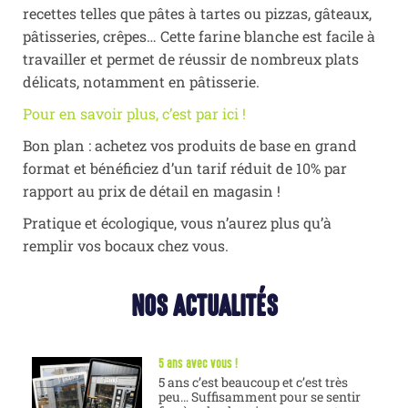
recettes telles que pâtes à tartes ou pizzas, gâteaux,
pâtisseries, crêpes… Cette farine blanche est facile à
travailler et permet de réussir de nombreux plats
délicats, notamment en pâtisserie.
Pour en savoir plus, c’est par ici !
Bon plan : achetez vos produits de base en grand
format et bénéficiez d’un tarif réduit de 10% par
rapport au prix de détail en magasin !
Pratique et écologique, vous n’aurez plus qu’à
remplir vos bocaux chez vous.
NOS ACTUALITÉS
5 ans avec vous !
5 ans c’est beaucoup et c’est très
peu… Suffisamment pour se sentir