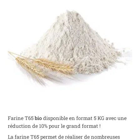
Farine T65
bio
disponible en format 5 KG avec une
réduction de 10% pour le grand format !
La farine T65 permet de réaliser de nombreuses