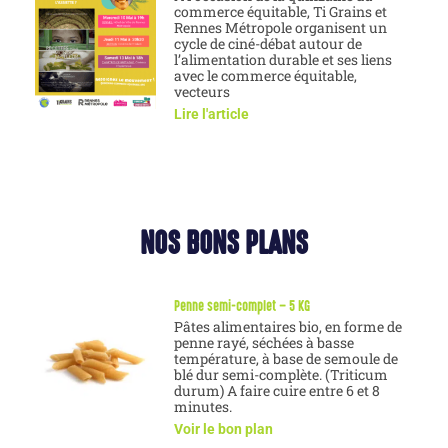
commerce équitable, Ti Grains et
Rennes Métropole organisent un
cycle de ciné-débat autour de
l’alimentation durable et ses liens
avec le commerce équitable,
vecteurs
Lire l'article
NOS BONS PLANS
Penne semi-complet – 5 KG
Pâtes alimentaires bio, en forme de
penne rayé, séchées à basse
température, à base de semoule de
blé dur semi-complète. (Triticum
durum) A faire cuire entre 6 et 8
minutes.
Voir le bon plan