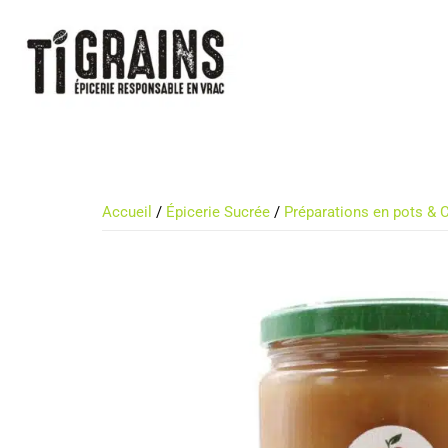
Accueil
/
Épicerie Sucrée
/
Préparations en pots & C