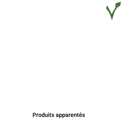
Produits apparentés