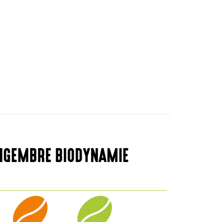
NGEMBRE BIODYNAMIE