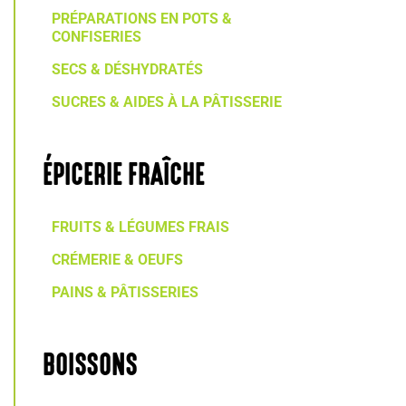
PRÉPARATIONS EN POTS &
CONFISERIES
SECS & DÉSHYDRATÉS
SUCRES & AIDES À LA PÂTISSERIE
ÉPICERIE FRAÎCHE
FRUITS & LÉGUMES FRAIS
CRÉMERIE & OEUFS
PAINS & PÂTISSERIES
BOISSONS