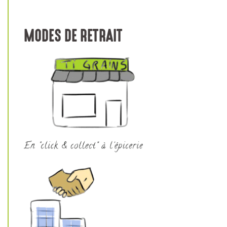
MODES DE RETRAIT