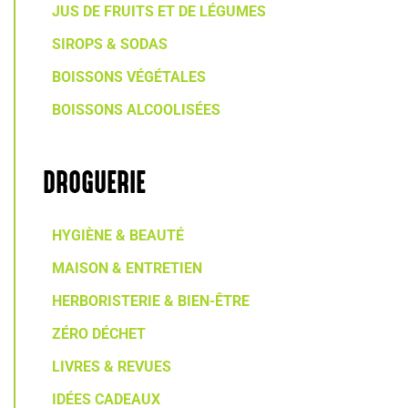
JUS DE FRUITS ET DE LÉGUMES
SIROPS & SODAS
BOISSONS VÉGÉTALES
BOISSONS ALCOOLISÉES
DROGUERIE
HYGIÈNE & BEAUTÉ
MAISON & ENTRETIEN
HERBORISTERIE & BIEN-ÊTRE
ZÉRO DÉCHET
LIVRES & REVUES
IDÉES CADEAUX