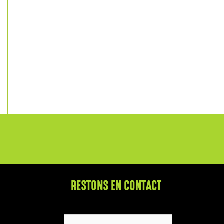
RESTONS EN CONTACT