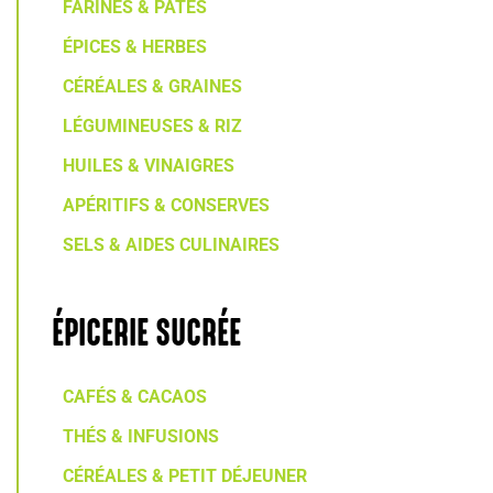
FARINES & PÂTES
ÉPICES & HERBES
CÉRÉALES & GRAINES
LÉGUMINEUSES & RIZ
HUILES & VINAIGRES
APÉRITIFS & CONSERVES
SELS & AIDES CULINAIRES
ÉPICERIE SUCRÉE
CAFÉS & CACAOS
THÉS & INFUSIONS
CÉRÉALES & PETIT DÉJEUNER