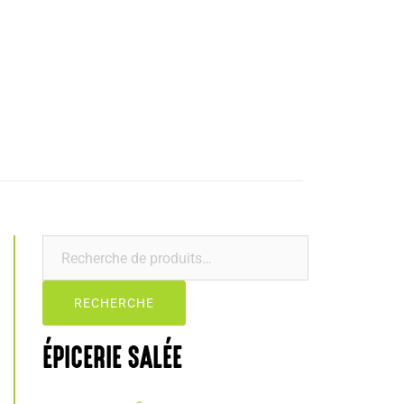
RECHERCHE
ÉPICERIE SALÉE