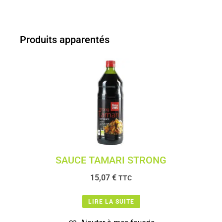
Produits apparentés
SAUCE TAMARI STRONG
15,07
€
TTC
LIRE LA SUITE