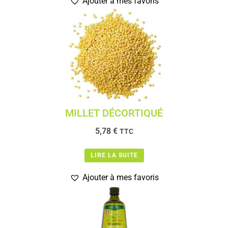
Ajouter à mes favoris
MILLET DÉCORTIQUÉ
5,78
€
TTC
LIRE LA SUITE
Ajouter à mes favoris