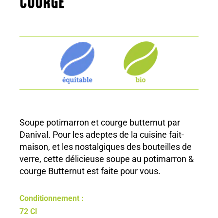
COURGE
Soupe potimarron et courge butternut par
Danival. Pour les adeptes de la cuisine fait-
maison, et les nostalgiques des bouteilles de
verre, cette délicieuse soupe au potimarron &
courge Butternut est faite pour vous.
Conditionnement :
72 Cl