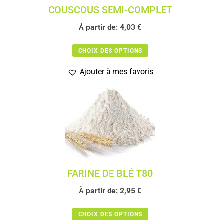
COUSCOUS SEMI-COMPLET
À partir de:
4,03
€
CHOIX DES OPTIONS
Ajouter à mes favoris
FARINE DE BLÉ T80
À partir de:
2,95
€
CHOIX DES OPTIONS