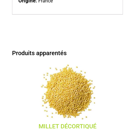
Origine:
France
Produits apparentés
MILLET DÉCORTIQUÉ