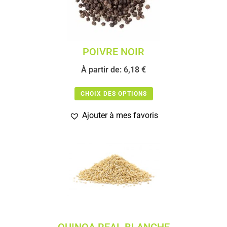
POIVRE NOIR
À partir de:
6,18
€
CHOIX DES OPTIONS
Ajouter à mes favoris