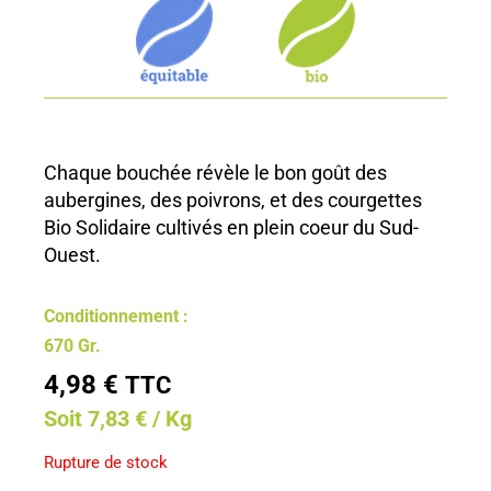
Chaque bouchée révèle le bon goût des
aubergines, des poivrons, et des courgettes
Bio Solidaire cultivés en plein coeur du Sud-
Ouest.
Conditionnement :
670 Gr.
4,98
€
TTC
Soit 7,83 € / Kg
Rupture de stock