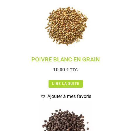
POIVRE BLANC EN GRAIN
10,00
€
TTC
LIRE LA SUITE
Ajouter à mes favoris