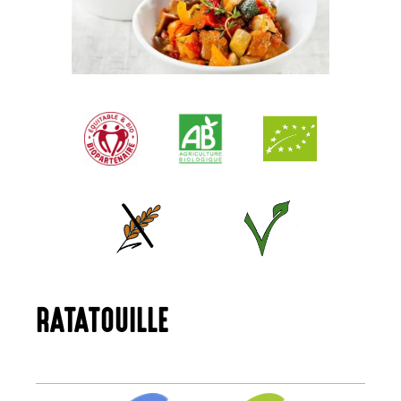
RATATOUILLE