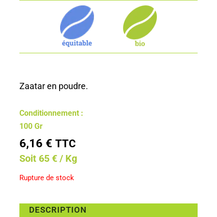
Zaatar en poudre.
Conditionnement :
100 Gr
6,16
€
TTC
Soit 65 € / Kg
Rupture de stock
DESCRIPTION