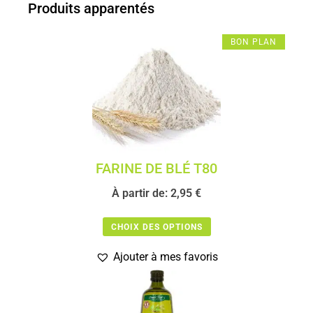
Produits apparentés
BON PLAN
FARINE DE BLÉ T80
À partir de:
2,95
€
CHOIX DES OPTIONS
Ajouter à mes favoris