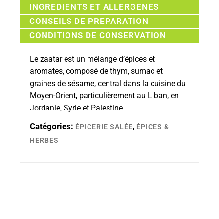
INGREDIENTS ET ALLERGENES
CONSEILS DE PREPARATION
CONDITIONS DE CONSERVATION
Le zaatar est un mélange d’épices et
aromates, composé de thym, sumac et
graines de sésame, central dans la cuisine du
Moyen-Orient, particulièrement au Liban, en
Jordanie, Syrie et Palestine.
Catégories:
,
ÉPICERIE SALÉE
ÉPICES &
HERBES