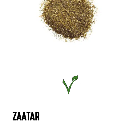
ZAATAR