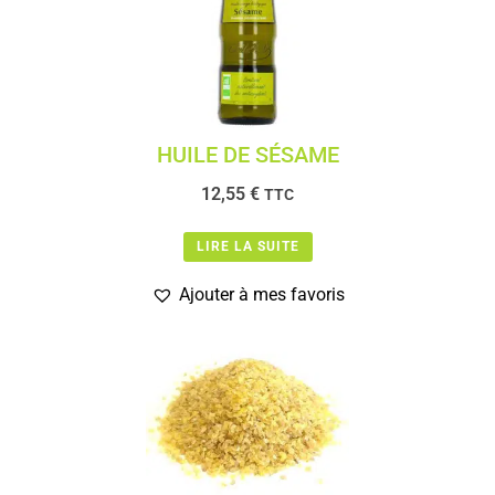
HUILE DE SÉSAME
12,55
€
TTC
LIRE LA SUITE
Ajouter à mes favoris