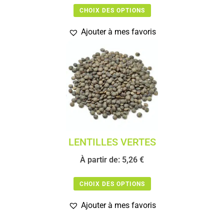
CHOIX DES OPTIONS
Ajouter à mes favoris
LENTILLES VERTES
À partir de:
5,26
€
CHOIX DES OPTIONS
Ajouter à mes favoris