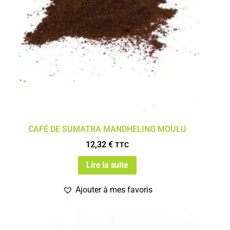
CAFÉ DE SUMATRA MANDHELING MOULU
12,32
€
TTC
Lire la suite
Ajouter à mes favoris