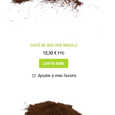
CAFÉ DE BOLIVIE MOULU
12,32
€
TTC
Lire la suite
Ajouter à mes favoris