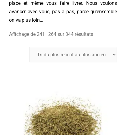
place et même vous faire livrer. Nous voulons
avancer avec vous, pas à pas, parce qu’ensemble
on va plus loin…
Affichage de 241–264 sur 344 résultats