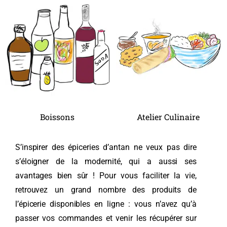
Boissons
Atelier Culinaire
S’inspirer des épiceries d’antan ne veux pas dire
s’éloigner de la modernité, qui a aussi ses
avantages bien sûr ! Pour vous faciliter la vie,
retrouvez un grand nombre des produits de
l’épicerie disponibles en ligne : vous n’avez qu’à
passer vos commandes et venir les récupérer sur