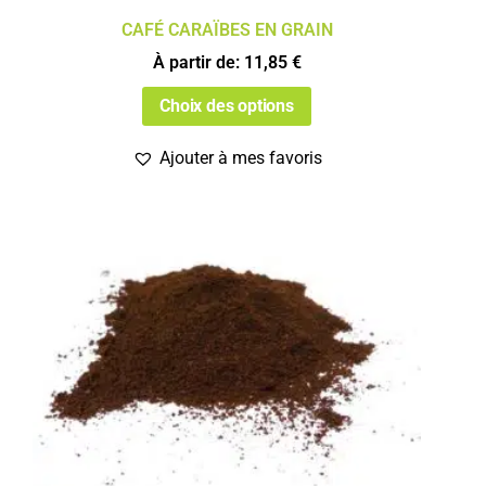
CAFÉ CARAÏBES EN GRAIN
À partir de:
11,85
€
Choix des options
Ajouter à mes favoris