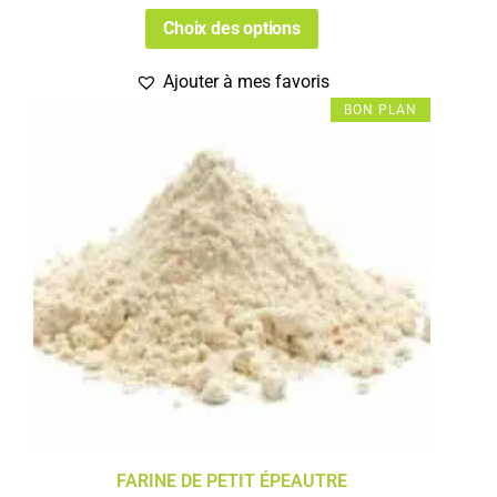
Choix des options
Ajouter à mes favoris
BON PLAN
FARINE DE PETIT ÉPEAUTRE