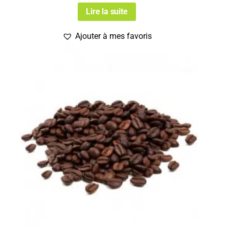
Lire la suite
Ajouter à mes favoris