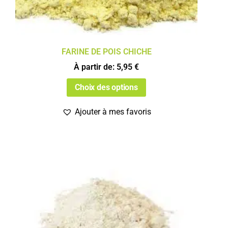
FARINE DE POIS CHICHE
À partir de:
5,95
€
Choix des options
Ajouter à mes favoris