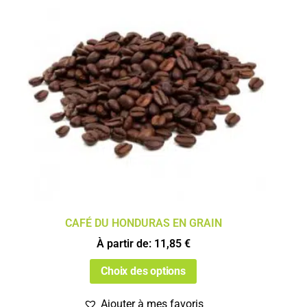
CAFÉ DU HONDURAS EN GRAIN
À partir de:
11,85
€
Choix des options
Ajouter à mes favoris