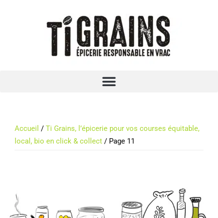
Accueil
/
Ti Grains, l’épicerie pour vos courses équitable,
local, bio en click & collect
/ Page 11