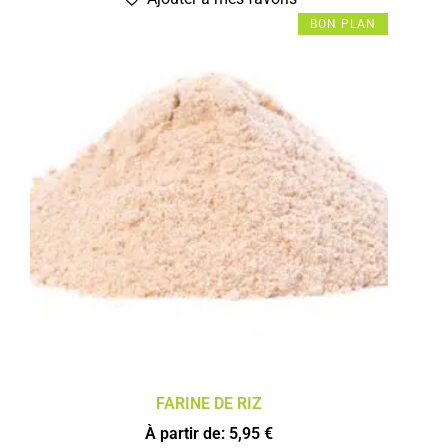
BON PLAN
FARINE DE RIZ
À partir de:
5,95
€