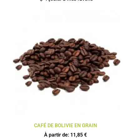
CAFÉ DE BOLIVIE EN GRAIN
À partir de:
11,85
€