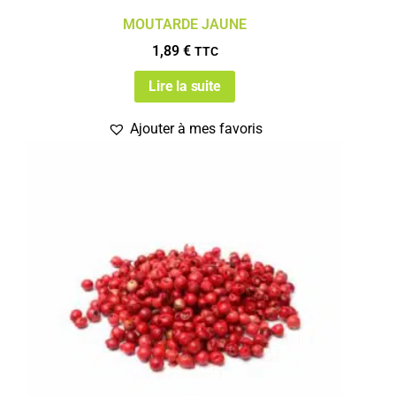
MOUTARDE JAUNE
1,89
€
TTC
Lire la suite
Ajouter à mes favoris