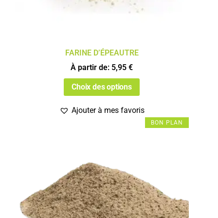
FARINE D’ÉPEAUTRE
À partir de:
5,95
€
Choix des options
Ajouter à mes favoris
BON PLAN