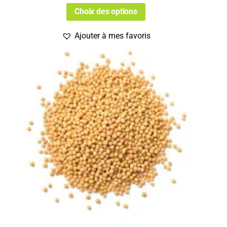
Choix des options
Ajouter à mes favoris