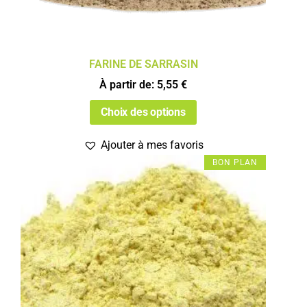
FARINE DE SARRASIN
À partir de:
5,55
€
Choix des options
Ajouter à mes favoris
BON PLAN