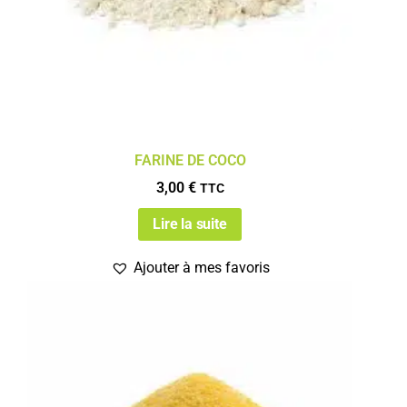
FARINE DE COCO
3,00
€
TTC
Lire la suite
Ajouter à mes favoris