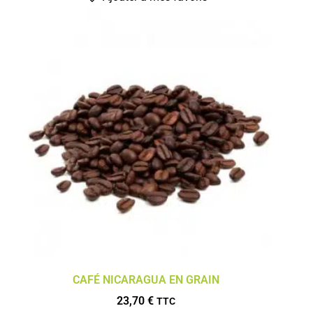
CAFÉ NICARAGUA EN GRAIN
23,70
€
TTC