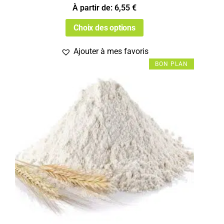
À partir de:
6,55
€
Choix des options
Ajouter à mes favoris
BON PLAN