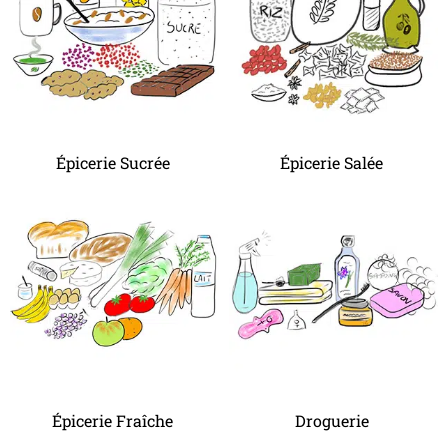
Épicerie Sucrée
Épicerie Salée
Épicerie Fraîche
Droguerie