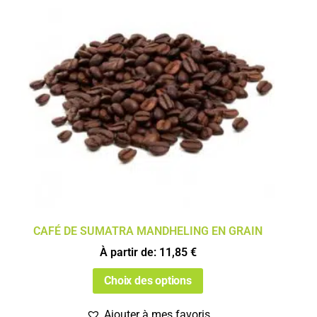
CAFÉ DE SUMATRA MANDHELING EN GRAIN
À partir de:
11,85
€
Choix des options
Ajouter à mes favoris